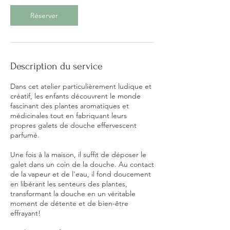
Réserver
Description du service
Dans cet atelier particulièrement ludique et
créatif, les enfants découvrent le monde
fascinant des plantes aromatiques et
médicinales tout en fabriquant leurs
propres galets de douche effervescent
parfumé.
Une fois à la maison, il suffit de déposer le
galet dans un coin de la douche. Au contact
de la vapeur et de l'eau, il fond doucement
en libérant les senteurs des plantes,
transformant la douche en un véritable
moment de détente et de bien-être
effrayant!