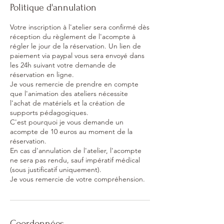
Politique d'annulation
Votre inscription à l'atelier sera confirmé dès
réception du règlement de l'acompte à
régler le jour de la réservation. Un lien de
paiement via paypal vous sera envoyé dans
les 24h suivant votre demande de
réservation en ligne.
Je vous remercie de prendre en compte
que l'animation des ateliers nécessite
l'achat de matériels et la création de
supports pédagogiques.
C'est pourquoi je vous demande un
acompte de 10 euros au moment de la
réservation.
En cas d'annulation de l'atelier, l'acompte
ne sera pas rendu, sauf impératif médical
(sous justificatif uniquement).
Je vous remercie de votre compréhension.
Coordonnées