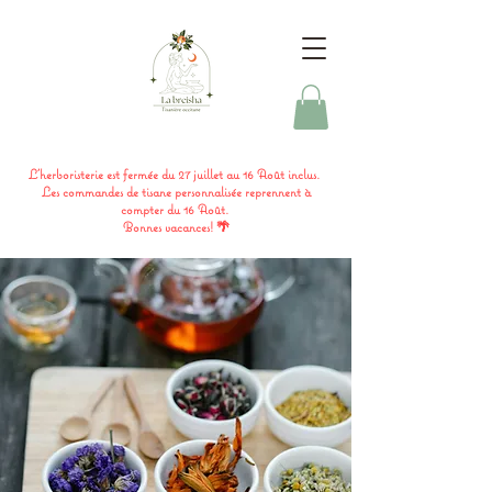
L'herboristerie est fermée du 27 juillet au 16 Août inclus.
Les commandes de tisane personnalisée reprennent à
compter du 16 Août.
Bonnes vacances! 🌴