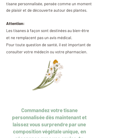
tisane personnalisée, pensée comme un moment
de plaisir et de découverte autour des plantes.
Attention:
Les tisanes à façon sont destinées au bien-être
et ne remplacent pas un avis médical.
Pour toute question de santé, il est important de
consulter votre médecin ou votre pharmacien.
Commandez votre tisane
personnalisée dès maintenant et
laissez vous surprendre par une
composition végétale unique, en