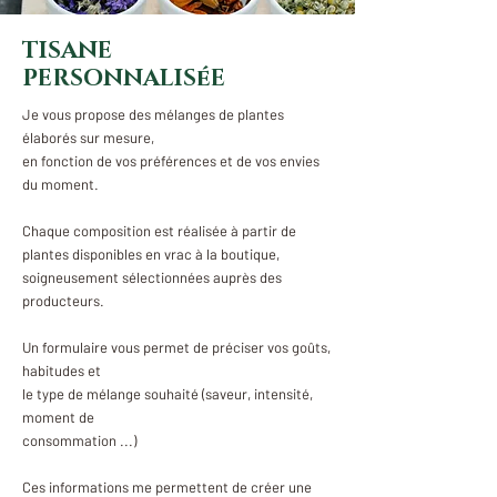
TISANE
PERSONNALISéE
Je vous propose des mélanges de plantes
élaborés sur mesure,
en fonction de vos préférences et de vos envies
du moment.
Chaque composition est réalisée à partir de
plantes disponibles en vrac à la boutique,
soigneusement sélectionnées auprès des
producteurs.
Un formulaire vous permet de préciser vos goûts,
habitudes et
le type de mélange souhaité (saveur, intensité,
moment de
consommation ...)
Ces informations me permettent de créer une