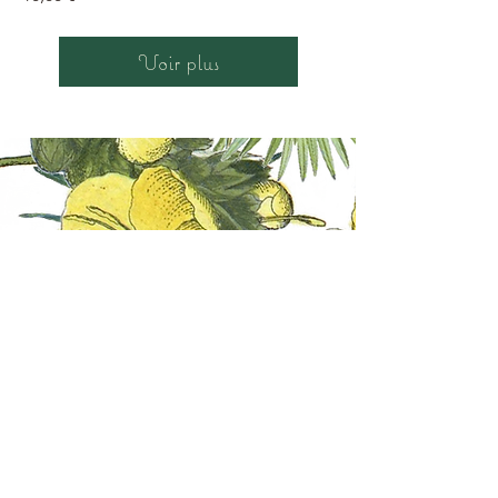
Voir plus