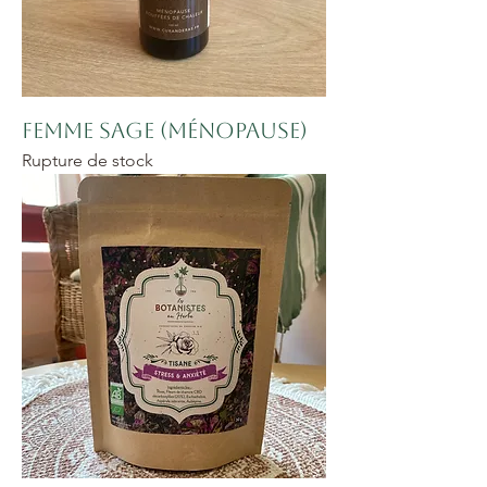
Femme sage (Ménopause)
Rupture de stock